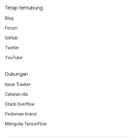
Tetap terhubung
Blog
Forum
GitHub
Twitter
YouTube
Dukungan
Issue Tracker
Catatan rilis
Stack Overflow
Pedoman brand
Mengutip TensorFlow