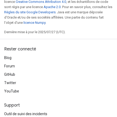
licence
Creative Commons Attribution 4.0
, et les échantillons de code
sont régis par une licence
Apache 2.0
. Pour en savoir plus, consultez les
Règles du site Google Developers
. Java est une marque déposée
d'Oracle et/ou de ses sociétés affiliées. Une partie du contenu fait
l'objet d'une
licence Numpy
.
Dernière mise à jour le 2025/07/27 (UTC).
Rester connecté
Blog
Forum
GitHub
Twitter
YouTube
Support
Outil de suivi des incidents