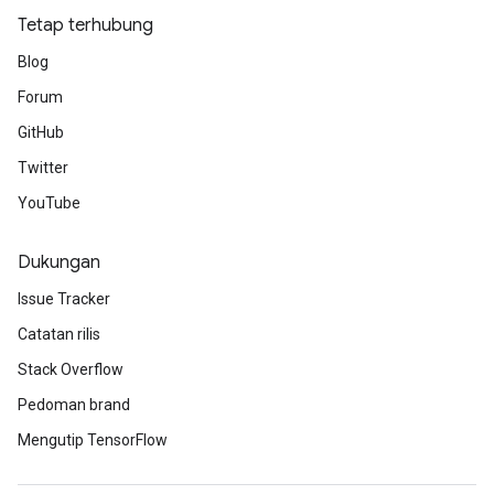
Tetap terhubung
Blog
Forum
GitHub
Twitter
YouTube
Dukungan
Issue Tracker
Catatan rilis
Stack Overflow
Pedoman brand
Mengutip TensorFlow