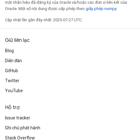
một nhãn hiệu đã đăng ký của Oracle và/hoặc các đơn vị liên kết của
Oracle. Một số nội dung được cấp phép theo
giấy phép numpy
.
Cập nhật lần gần đây nhất: 2025-07-27 UTC.
Giữ liên lạc
Blog
Diễn đàn
GitHub
Twitter
YouTube
Hỗ trợ
Issue tracker
Ghi chú phát hành
Stack Overflow