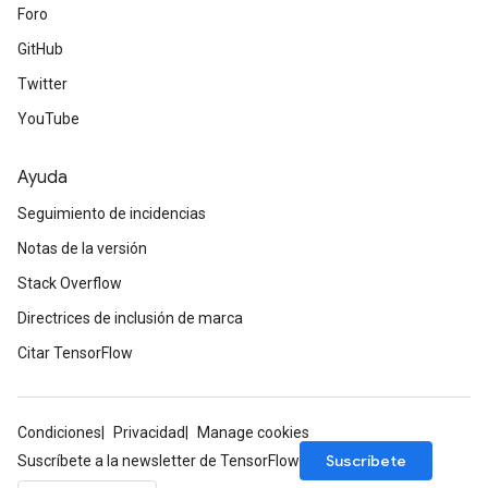
Foro
GitHub
Twitter
YouTube
Ayuda
Seguimiento de incidencias
Notas de la versión
Stack Overflow
Directrices de inclusión de marca
Citar TensorFlow
Condiciones
Privacidad
Manage cookies
Suscríbete
Suscríbete a la newsletter de TensorFlow