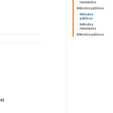
Heredados
Métodos públicos
Métodos
públicos
Métodos
Heredados
Métodos públicos
na)