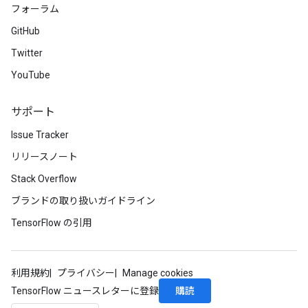
フォーラム
GitHub
Twitter
YouTube
サポート
Issue Tracker
リリースノート
Stack Overflow
ブランドの取り扱いガイドライン
TensorFlow の引用
利用規約
プライバシー
Manage cookies
購読
TensorFlow ニュースレターに登録