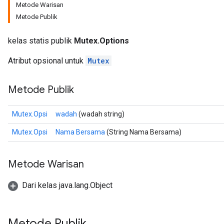
Metode Warisan
Metode Publik
kelas statis publik
Mutex.Options
Atribut opsional untuk
Mutex
Metode Publik
Mutex.Opsi
wadah
(wadah string)
Mutex.Opsi
Nama Bersama
(String Nama Bersama)
Metode Warisan
Dari kelas java.lang.Object
Metode Publik