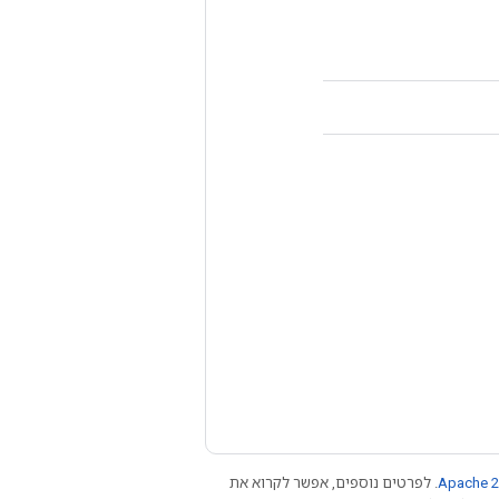
Apache 2
. לפרטים נוספים, אפשר לקרוא את