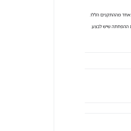
 אחד מההתקנים הללו.