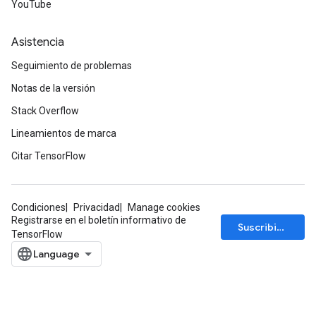
YouTube
Asistencia
Seguimiento de problemas
Notas de la versión
Stack Overflow
Lineamientos de marca
Citar TensorFlow
Condiciones
Privacidad
Manage cookies
Registrarse en el boletín informativo de
Suscribirse
TensorFlow