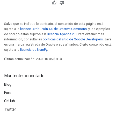
Salvo que se indique lo contrario, el contenido de esta página está
sujeto a la
licencia Atribución 4.0 de Creative Commons
, y los ejemplos
de código están sujetos a la
licencia Apache 2.0
. Para obtener más
información, consulta las
políticas del sitio de Google Developers
. Java
es una marca registrada de Oracle o sus afiliados. Cierto contenido está
sujeto a la
licencia de NumPy
.
Última actualización: 2023-10-06 (UTC)
Mantente conectado
Blog
Foro
GitHub
Twitter