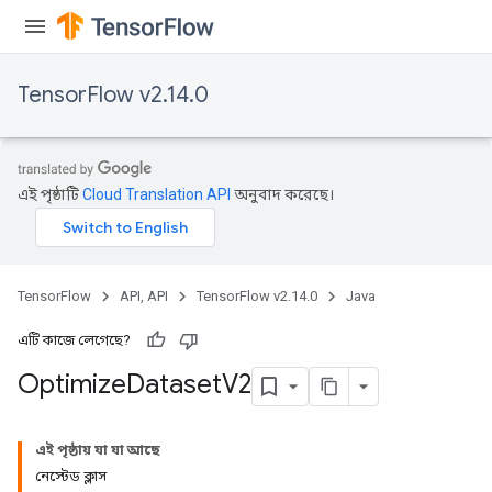
TensorFlow v2.14.0
এই পৃষ্ঠাটি
Cloud Translation API
অনুবাদ করেছে।
TensorFlow
API, API
TensorFlow v2.14.0
Java
এটি কাজে লেগেছে?
Optimize
Dataset
V2
এই পৃষ্ঠায় যা যা আছে
নেস্টেড ক্লাস