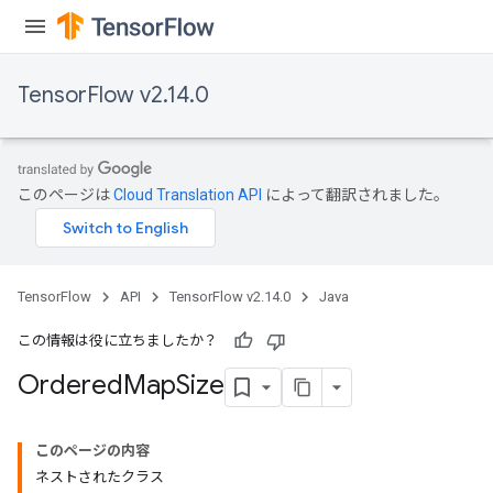
TensorFlow v2.14.0
このページは
Cloud Translation API
によって翻訳されました。
TensorFlow
API
TensorFlow v2.14.0
Java
この情報は役に立ちましたか？
Ordered
Map
Size
このページの内容
ネストされたクラス