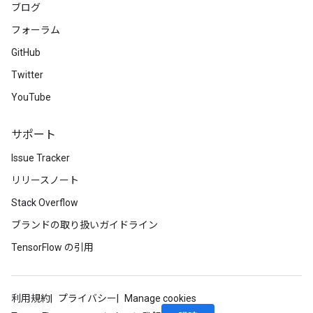
ブログ
フォーラム
GitHub
Twitter
YouTube
サポート
Issue Tracker
リリースノート
Stack Overflow
ブランドの取り扱いガイドライン
TensorFlow の引用
利用規約
プライバシー
Manage cookies