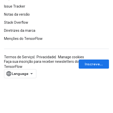
Issue Tracker
Notas da versão
Stack Overflow
Diretrizes da marca
Menções do TensorFlow
Termos de Serviço
Privacidade
Manage cookies
Faça sua inscrição para receber newsletters do
Inscrever-se
TensorFlow