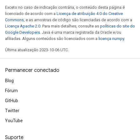
Exceto no caso de indicação contrária, o conteúdo desta página é
licenciado de acordo com a
Licença de atribuição 4.0 do Creative
Commons
, e as amostras de código são licenciadas de acordo com a
Licença Apache 2.0
. Para mais detalhes, consulte as
políticas do site do
Google Developers
. Java é uma marca registrada da Oracle e/ou
afiliadas. Alguns conteúdos são licenciados com a
licença numpy
.
Última atualização 2023-10-06 UTC.
Permanecer conectado
Blog
Fórum
GitHub
Twitter
YouTube
Suporte