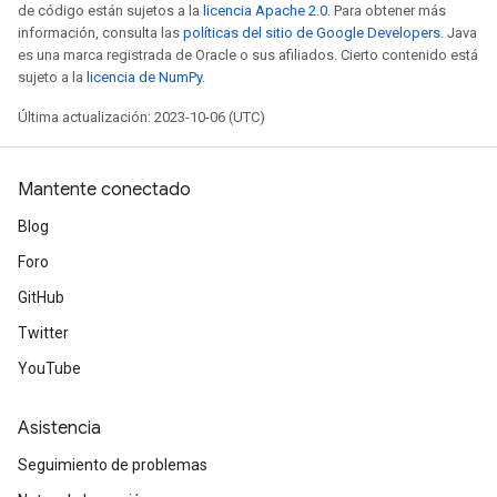
de código están sujetos a la
licencia Apache 2.0
. Para obtener más
información, consulta las
políticas del sitio de Google Developers
. Java
es una marca registrada de Oracle o sus afiliados. Cierto contenido está
sujeto a la
licencia de NumPy
.
Última actualización: 2023-10-06 (UTC)
Mantente conectado
Blog
Foro
GitHub
Twitter
YouTube
Asistencia
Seguimiento de problemas