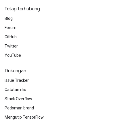
Tetap terhubung
Blog
Forum
GitHub
Twitter
YouTube
Dukungan
Issue Tracker
Catatan rilis
Stack Overflow
Pedoman brand
Mengutip TensorFlow