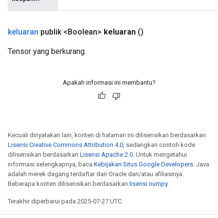
keluaran
publik <Boolean>
keluaran
()
Tensor yang berkurang.
Apakah informasi ini membantu?
Kecuali dinyatakan lain, konten di halaman ini dilisensikan berdasarkan
Lisensi Creative Commons Attribution 4.0
, sedangkan contoh kode
dilisensikan berdasarkan
Lisensi Apache 2.0
. Untuk mengetahui
informasi selengkapnya, baca
Kebijakan Situs Google Developers
. Java
adalah merek dagang terdaftar dari Oracle dan/atau afiliasinya.
Beberapa konten dilisensikan berdasarkan
lisensi numpy
.
Terakhir diperbarui pada 2025-07-27 UTC.