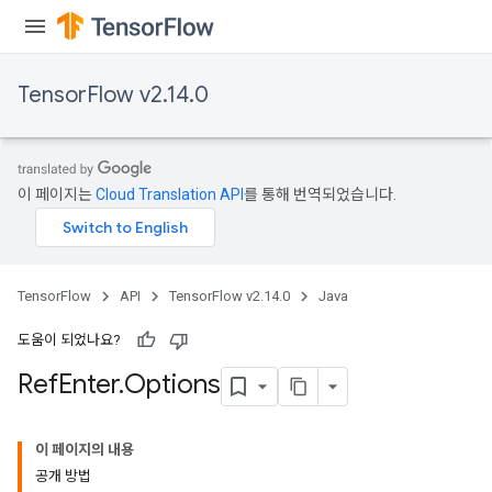
TensorFlow v2.14.0
이 페이지는
Cloud Translation API
를 통해 번역되었습니다.
TensorFlow
API
TensorFlow v2.14.0
Java
도움이 되었나요?
Ref
Enter
.
Options
이 페이지의 내용
공개 방법