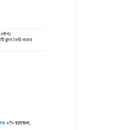
স্টেপ)
 ক্লাস তৈরি করার
ন্ড
<?> হ্যান্ডেল
,