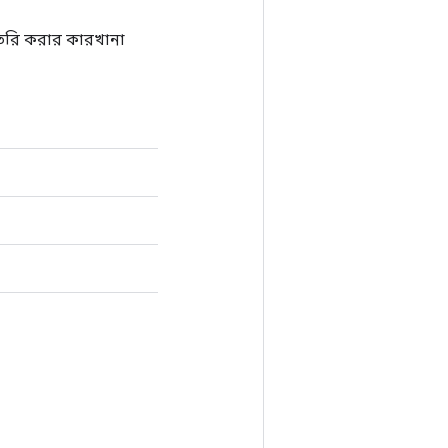
ৈরি করার কারখানা