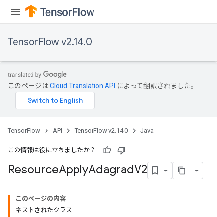
TensorFlow v2.14.0
このページは
Cloud Translation API
によって翻訳されました。
TensorFlow
API
TensorFlow v2.14.0
Java
この情報は役に立ちましたか？
Resource
Apply
Adagrad
V2
このページの内容
ネストされたクラス