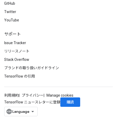
GitHub
Twitter
YouTube
サポート
Issue Tracker
リリースノート
Stack Overflow
ブランドの取り扱いガイドライン
TensorFlow の引用
利用規約
プライバシー
Manage cookies
購読
TensorFlow ニュースレターに登録