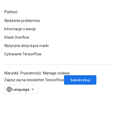
Pomoc
Śledzenie problemów
Informacje o wersji
Stack Overflow
Wytyczne dotyczące marki
Cytowanie TensorFlow
Warunki
Prywatność
Manage cookies
Subskrybuj
Zapisz się na newsletter TensorFlow