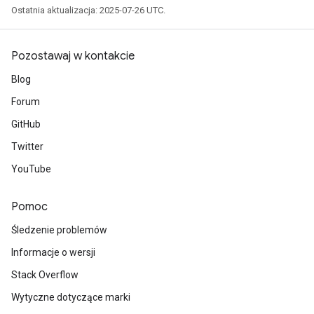
Ostatnia aktualizacja: 2025-07-26 UTC.
Pozostawaj w kontakcie
Blog
Forum
GitHub
Twitter
YouTube
Pomoc
Śledzenie problemów
Informacje o wersji
Stack Overflow
Wytyczne dotyczące marki