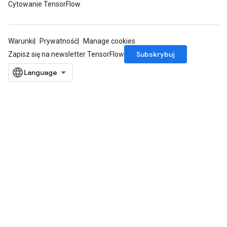
Cytowanie TensorFlow
Warunki
Prywatność
Manage cookies
Subskrybuj
Zapisz się na newsletter TensorFlow