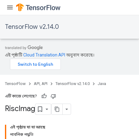
TensorFlow v2.14.0
এই পৃষ্ঠাটি
Cloud Translation API
অনুবাদ করেছে।
TensorFlow
API, API
TensorFlow v2.14.0
Java
এটি কাজে লেগেছে?
Risc
Imag
এই পৃষ্ঠায় যা যা আছে
পাবলিক পদ্ধতি