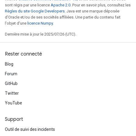
sont régis par une licence
Apache 2.0
. Pour en savoir plus, consultez les
Règles du site Google Developers
. Java est une marque déposée
d'Oracle et/ou de ses sociétés affiliées. Une partie du contenu fait
l'objet d'une
licence Numpy
.
Dernière mise à jour le 2025/07/26 (UTC).
Rester connecté
Blog
Forum
GitHub
Twitter
YouTube
Support
Outil de suivi des incidents