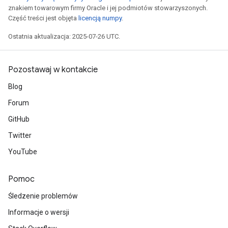
znakiem towarowym firmy Oracle i jej podmiotów stowarzyszonych.
Część treści jest objęta
licencją numpy
.
Ostatnia aktualizacja: 2025-07-26 UTC.
Pozostawaj w kontakcie
Blog
Forum
GitHub
Twitter
YouTube
Pomoc
Śledzenie problemów
Informacje o wersji