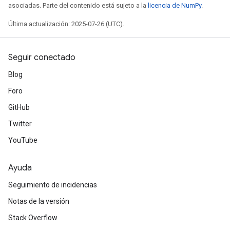
asociadas. Parte del contenido está sujeto a la
licencia de NumPy
.
Última actualización: 2025-07-26 (UTC).
Seguir conectado
Blog
Foro
GitHub
Twitter
YouTube
Ayuda
Seguimiento de incidencias
Notas de la versión
Stack Overflow