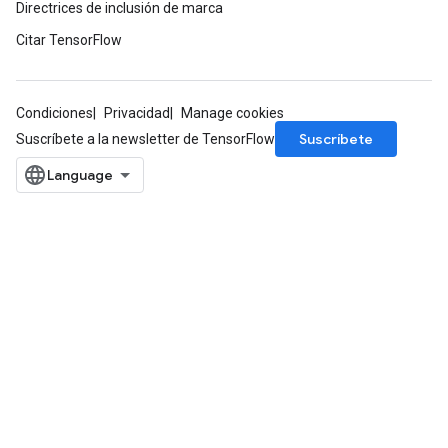
Directrices de inclusión de marca
Citar TensorFlow
Condiciones
Privacidad
Manage cookies
Suscríbete
Suscríbete a la newsletter de TensorFlow