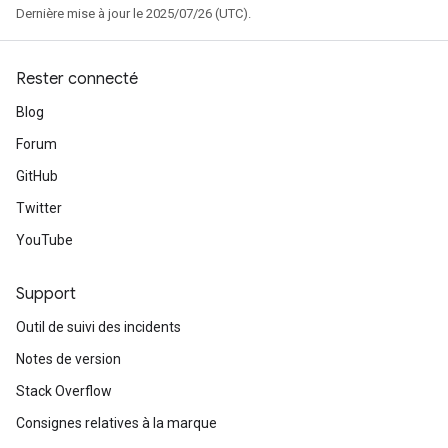
Dernière mise à jour le 2025/07/26 (UTC).
Rester connecté
Blog
Forum
GitHub
Twitter
YouTube
Support
Outil de suivi des incidents
Notes de version
Stack Overflow
Consignes relatives à la marque