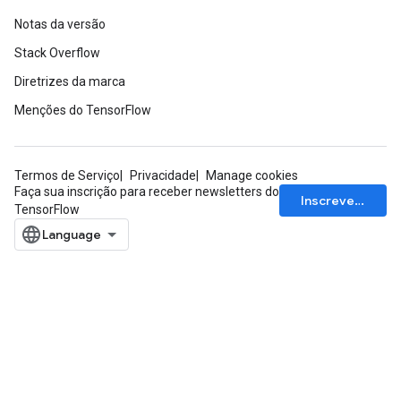
Notas da versão
Stack Overflow
Diretrizes da marca
Menções do TensorFlow
Termos de Serviço
Privacidade
Manage cookies
Faça sua inscrição para receber newsletters do
Inscrever-se
TensorFlow