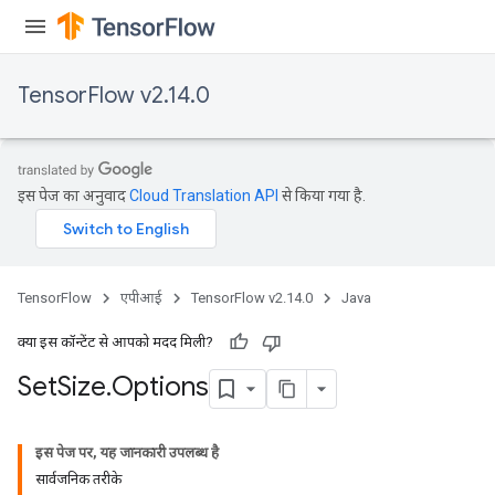
TensorFlow v2.14.0
इस पेज का अनुवाद
Cloud Translation API
से किया गया है.
TensorFlow
एपीआई
TensorFlow v2.14.0
Java
क्या इस कॉन्टेंट से आपको मदद मिली?
Set
Size
.
Options
इस पेज पर, यह जानकारी उपलब्ध है
सार्वजनिक तरीके