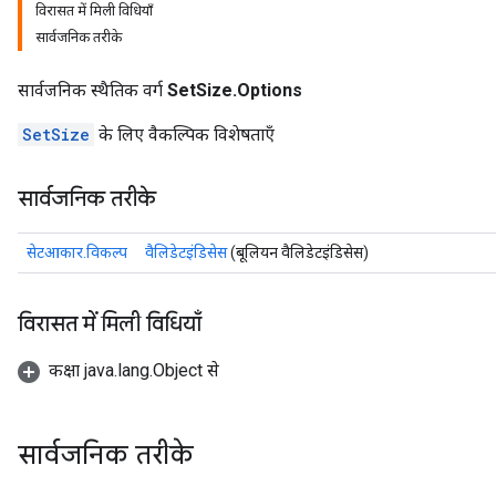
विरासत में मिली विधियाँ
सार्वजनिक तरीके
सार्वजनिक स्थैतिक वर्ग
SetSize.Options
SetSize
के लिए वैकल्पिक विशेषताएँ
सार्वजनिक तरीके
सेटआकार.विकल्प
वैलिडेटइंडिसेस
(बूलियन वैलिडेटइंडिसेस)
विरासत में मिली विधियाँ
कक्षा java.lang.Object से
सार्वजनिक तरीके