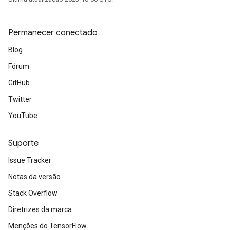
Permanecer conectado
Blog
Fórum
GitHub
Twitter
YouTube
Suporte
Issue Tracker
Notas da versão
Stack Overflow
Diretrizes da marca
Menções do TensorFlow