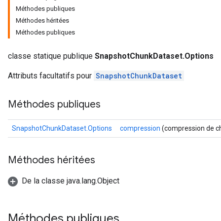
Méthodes publiques
Méthodes héritées
Méthodes publiques
classe statique publique
SnapshotChunkDataset.Options
Attributs facultatifs pour
SnapshotChunkDataset
Méthodes publiques
SnapshotChunkDataset.Options
compression
(compression de c
Méthodes héritées
De la classe java.lang.Object
Méthodes publiques