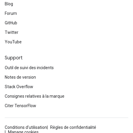
Blog
Forum
GitHub
Twitter
YouTube
Support
Outil de suivi des incidents
Notes de version
Stack Overflow
Consignes relatives à la marque
Citer TensorFlow
Conditions d'utilisation
Règles de confidentialité
Manage cookies