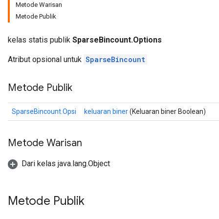
Metode Warisan
Metode Publik
kelas statis publik
SparseBincount.Options
Atribut opsional untuk
SparseBincount
Metode Publik
SparseBincount.Opsi
keluaran biner
(Keluaran biner Boolean)
Metode Warisan
Dari kelas java.lang.Object
Metode Publik