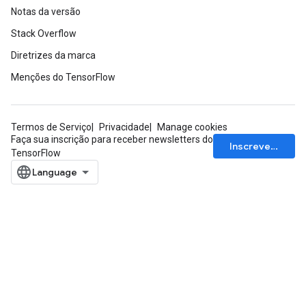
Notas da versão
Stack Overflow
Diretrizes da marca
Menções do TensorFlow
Termos de Serviço
Privacidade
Manage cookies
Faça sua inscrição para receber newsletters do
Inscrever-se
TensorFlow