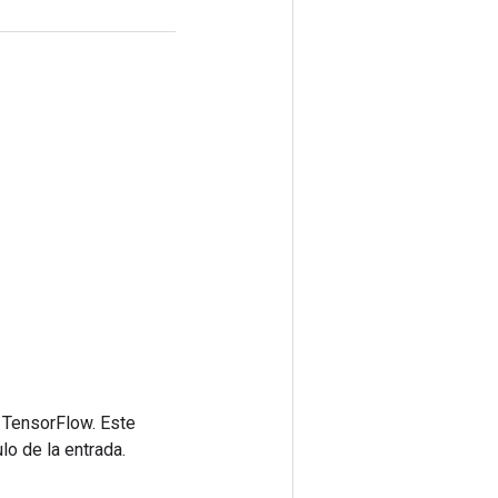
 TensorFlow. Este
lo de la entrada.