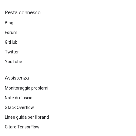
Resta connesso
Blog
Forum
GitHub
Twitter
YouTube
Assistenza
Monitoraggio problemi
Note di rilascio
Stack Overflow
Linee guida per il brand
Citare TensorFlow