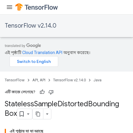
TensorFlow v2.14.0
এই পৃষ্ঠাটি
Cloud Translation API
অনুবাদ করেছে।
TensorFlow
API, API
TensorFlow v2.14.0
Java
এটি কাজে লেগেছে?
Stateless
Sample
Distorted
Bounding
Box
এই পৃষ্ঠায় যা যা আছে