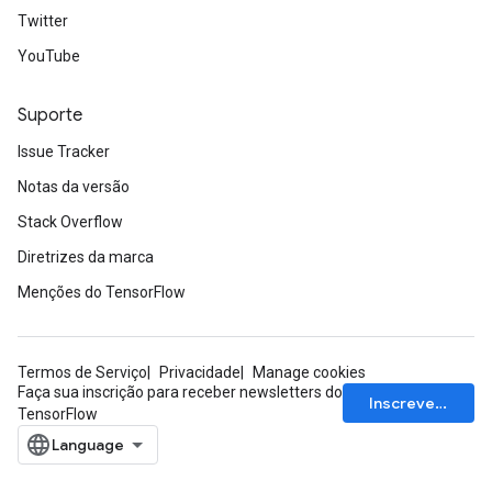
Twitter
YouTube
Suporte
Issue Tracker
Notas da versão
Stack Overflow
Diretrizes da marca
Menções do TensorFlow
Termos de Serviço
Privacidade
Manage cookies
Faça sua inscrição para receber newsletters do
Inscrever-se
TensorFlow