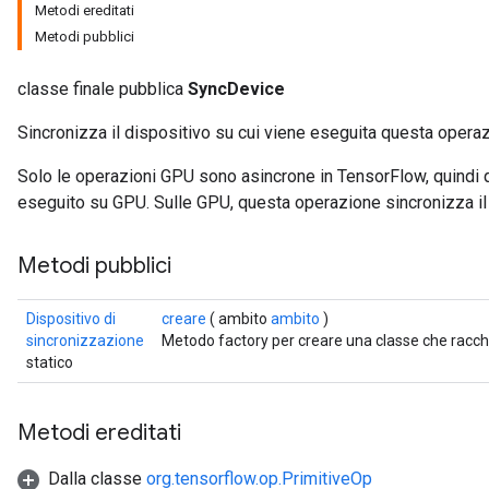
Metodi ereditati
Metodi pubblici
classe finale pubblica
SyncDevice
Sincronizza il dispositivo su cui viene eseguita questa opera
Solo le operazioni GPU sono asincrone in TensorFlow, quindi 
eseguito su GPU. Sulle GPU, questa operazione sincronizza il 
Metodi pubblici
Dispositivo di
creare
( ambito
ambito
)
sincronizzazione
Metodo factory per creare una classe che racc
statico
Metodi ereditati
Dalla classe
org.tensorflow.op.PrimitiveOp