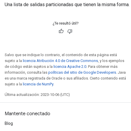
Una lista de salidas particionadas que tienen la misma forma.
¿Te resultó útil?
Salvo que se indique lo contrario, el contenido de esta página está
sujeto a la
licencia Atribución 4.0 de Creative Commons
, y los ejemplos
de código están sujetos a la
licencia Apache 2.0
. Para obtener más
información, consulta las
políticas del sitio de Google Developers
. Java
es una marca registrada de Oracle o sus afiliados. Cierto contenido está
sujeto a la
licencia de NumPy
.
Última actualización: 2023-10-06 (UTC)
Mantente conectado
Blog