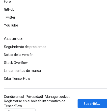
Foro
GitHub
Twitter
YouTube
Asistencia
Seguimiento de problemas
Notas de la versión
Stack Overflow
Lineamientos de marca
Citar TensorFlow
Condiciones
Privacidad
Manage cookies
Registrarse en el boletín informativo de
Suscribirse
TensorFlow