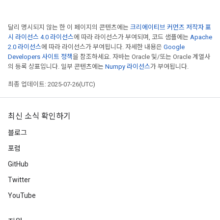
달리 명시되지 않는 한 이 페이지의 콘텐츠에는
크리에이티브 커먼즈 저작자 표
시 라이선스 4.0 라이선스
에 따라 라이선스가 부여되며, 코드 샘플에는
Apache
2.0 라이선스
에 따라 라이선스가 부여됩니다. 자세한 내용은
Google
Developers 사이트 정책
을 참조하세요. 자바는 Oracle 및/또는 Oracle 계열사
의 등록 상표입니다. 일부 콘텐츠에는
Numpy 라이선스
가 부여됩니다.
최종 업데이트: 2025-07-26(UTC)
최신 소식 확인하기
블로그
포럼
GitHub
Twitter
YouTube