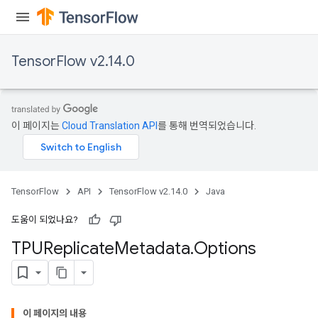
TensorFlow v2.14.0
x
이 페이지는
Cloud Translation API
를 통해 번역되었습니다.
TensorFlow
API
TensorFlow v2.14.0
Java
도움이 되었나요?
TPUReplicate
Metadata
.
Options
이 페이지의 내용