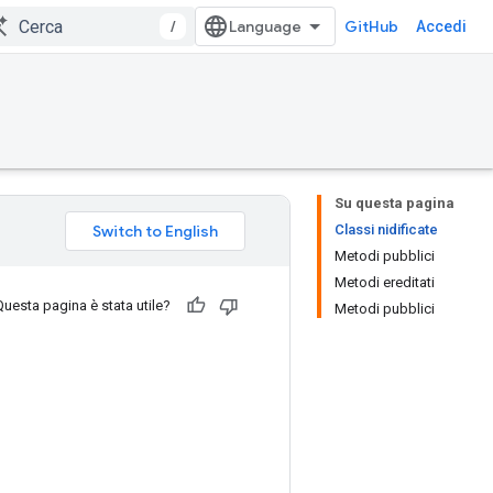
/
GitHub
Accedi
Su questa pagina
Classi nidificate
Metodi pubblici
Metodi ereditati
Questa pagina è stata utile?
Metodi pubblici