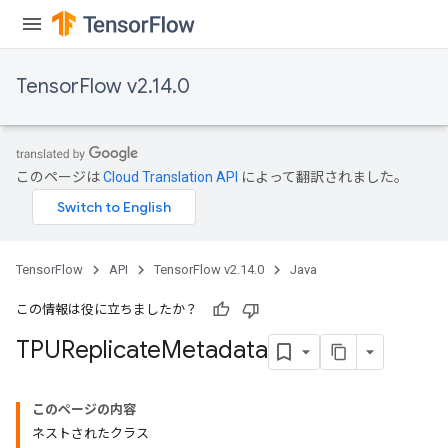
TensorFlow v2.14.0
このページは
Cloud Translation API
によって翻訳されました。
TensorFlow
API
TensorFlow v2.14.0
Java
この情報は役に立ちましたか？
TPUReplicate
Metadata
このページの内容
ネストされたクラス