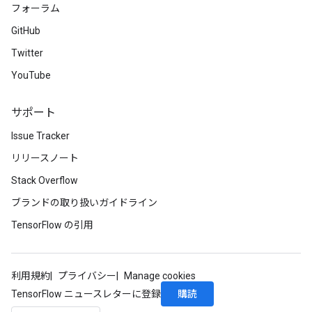
フォーラム
GitHub
Twitter
YouTube
サポート
Issue Tracker
リリースノート
Stack Overflow
ブランドの取り扱いガイドライン
TensorFlow の引用
利用規約
プライバシー
Manage cookies
購読
TensorFlow ニュースレターに登録