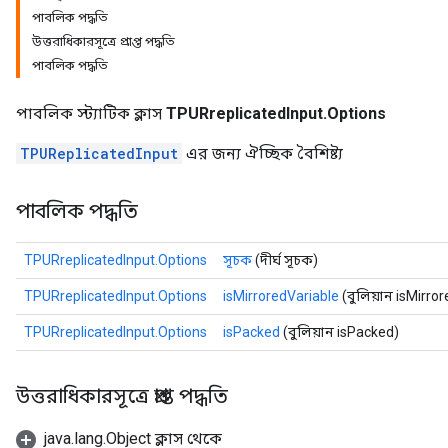
পাবলিক পদ্ধতি
উত্তরাধিকারসূত্রে প্রাপ্ত পদ্ধতি
পাবলিক পদ্ধতি
পাবলিক স্ট্যাটিক ক্লাস
TPURreplicatedInput.Options
TPUReplicatedInput
এর জন্য ঐচ্ছিক বৈশিষ্ট্য
পাবলিক পদ্ধতি
TPURreplicatedInput.Options
সূচক
(দীর্ঘ সূচক)
TPURreplicatedInput.Options
isMirroredVariable
(বুলিয়ান isMirro
TPURreplicatedInput.Options
isPacked
(বুলিয়ান isPacked)
উত্তরাধিকারসূত্রে প্রাপ্ত পদ্ধতি
java.lang.Object ক্লাস থেকে