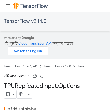
TensorFlow v2.14.0
এই পৃষ্ঠাটি
Cloud Translation API
অনুবাদ করেছে।
TensorFlow
API, API
TensorFlow v2.14.0
Java
এটি কাজে লেগেছে?
TPUReplicated
Input
.
Options
এই পৃষ্ঠায় যা যা আছে