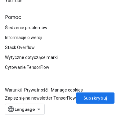
YouTube
Pomoc
Śledzenie problemów
Informacje o wersji
Stack Overflow
Wytyczne dotyczące marki
Cytowanie TensorFlow
Warunki
Prywatność
Manage cookies
Subskrybuj
Zapisz się na newsletter TensorFlow