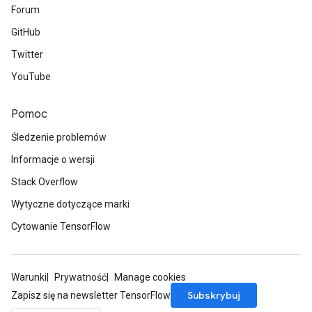
Forum
GitHub
Twitter
YouTube
Pomoc
Śledzenie problemów
Informacje o wersji
Stack Overflow
Wytyczne dotyczące marki
Cytowanie TensorFlow
Warunki
Prywatność
Manage cookies
Subskrybuj
Zapisz się na newsletter TensorFlow