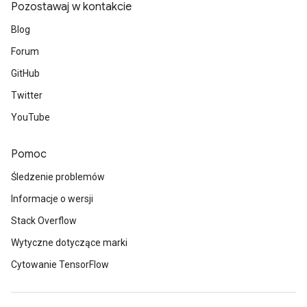
Pozostawaj w kontakcie
Blog
Forum
GitHub
Twitter
YouTube
Pomoc
Śledzenie problemów
Informacje o wersji
Stack Overflow
Wytyczne dotyczące marki
Cytowanie TensorFlow