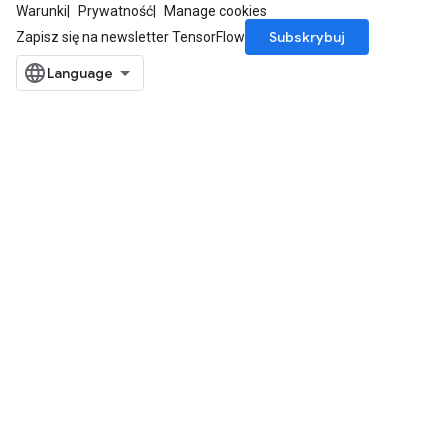
Warunki
Prywatność
Manage cookies
Subskrybuj
Zapisz się na newsletter TensorFlow