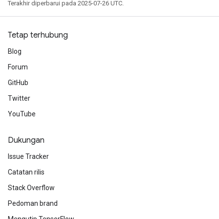
Terakhir diperbarui pada 2025-07-26 UTC.
Tetap terhubung
Blog
Forum
GitHub
Twitter
YouTube
Dukungan
Issue Tracker
Catatan rilis
Stack Overflow
Pedoman brand