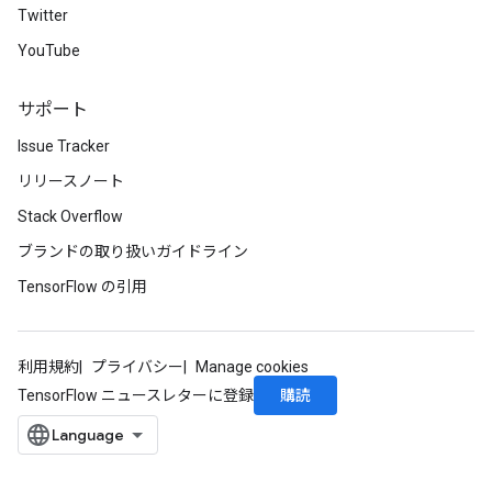
Twitter
YouTube
サポート
Issue Tracker
リリースノート
Stack Overflow
ブランドの取り扱いガイドライン
TensorFlow の引用
利用規約
プライバシー
Manage cookies
購読
TensorFlow ニュースレターに登録