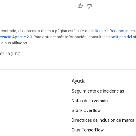
contrario, el contenido de esta página está sujeto a la
licencia Reconocimien
icencia Apache 2.0
. Para obtener más información, consulta las
políticas del 
 o sus afiliados.
-02-18 (UTC).
Ayuda
Seguimiento de incidencias
Notas de la versión
Stack Overflow
Directrices de inclusión de marca
Citar TensorFlow