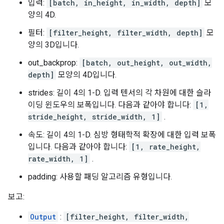
입력:
[batch, in_height, in_width, depth]
모
양의 4D.
필터:
[filter_height, filter_width, depth]
모
양의 3D입니다.
out_backprop:
[batch, out_height, out_width,
depth]
모양의 4D입니다.
strides: 길이 4의 1-D. 입력 텐서의 각 차원에 대한 슬라
이딩 윈도우의 보폭입니다. 다음과 같아야 합니다:
[1,
stride_height, stride_width, 1]
.
속도: 길이 4의 1-D. 심방 형태학적 확장에 대한 입력 보폭
입니다. 다음과 같아야 합니다:
[1, rate_height,
rate_width, 1]
.
padding: 사용할 패딩 알고리즘 유형입니다.
보고:
Output
:
[filter_height, filter_width,