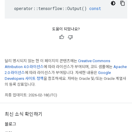
operator
::
tensorflow
::
Output
()
const
도움이 되었나요?
달리 명시되지 않는 한 이 페이지의 콘텐츠에는
Creative Commons
Attribution 4.0 라이선스
에 따라 라이선스가 부여되며, 코드 샘플에는
Apache
2.0 라이선스
에 따라 라이선스가 부여됩니다. 자세한 내용은
Google
Developers 사이트 정책
을 참조하세요. 자바는 Oracle 및/또는 Oracle 계열사
의 등록 상표입니다.
최종 업데이트: 2026-02-18(UTC)
최신 소식 확인하기
블로그