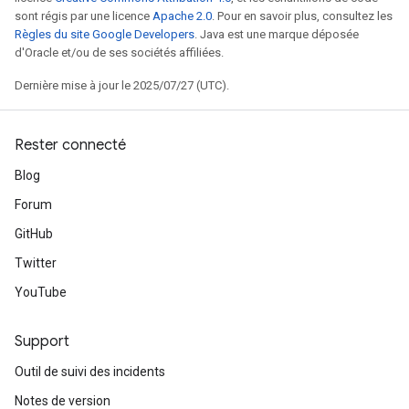
sont régis par une licence
Apache 2.0
. Pour en savoir plus, consultez les
Règles du site Google Developers
. Java est une marque déposée
d'Oracle et/ou de ses sociétés affiliées.
Dernière mise à jour le 2025/07/27 (UTC).
Rester connecté
Blog
Forum
GitHub
Twitter
YouTube
Support
Outil de suivi des incidents
Notes de version