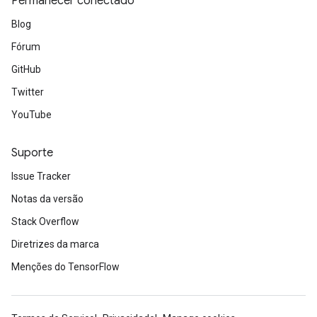
Permanecer conectado
Blog
Fórum
GitHub
Twitter
YouTube
Suporte
Issue Tracker
Notas da versão
Stack Overflow
Diretrizes da marca
Menções do TensorFlow