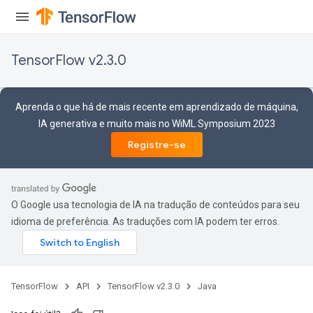
TensorFlow v2.3.0
Aprenda o que há de mais recente em aprendizado de máquina,
IA generativa e muito mais no WiML Symposium 2023
Registre-se
O Google usa tecnologia de IA na tradução de conteúdos para seu
idioma de preferência. As traduções com IA podem ter erros.
TensorFlow
API
TensorFlow v2.3.0
Java